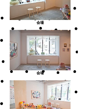
会場
会場