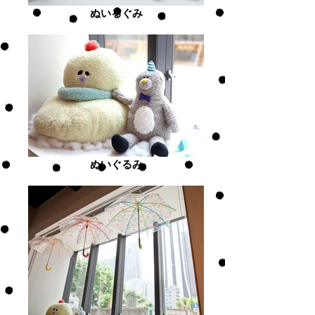
ぬいるぐみ
ぬいぐるみ