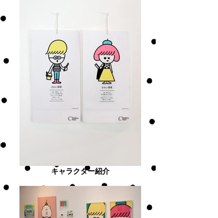
キャラクター紹介