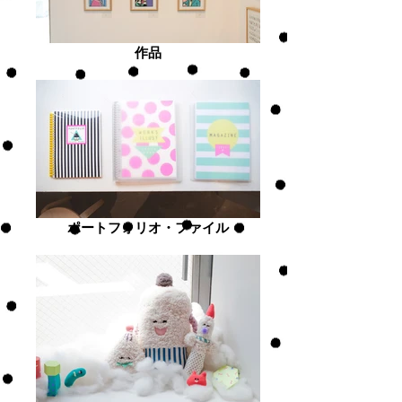
作品
ポートフォリオ・ファイル