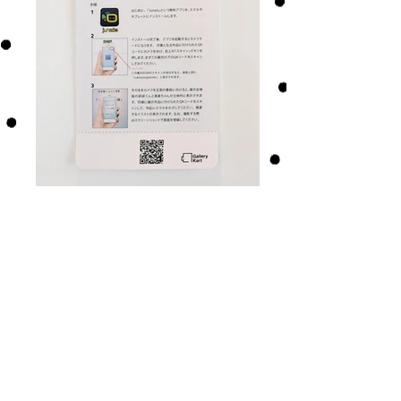
AR（拡張現実）説明