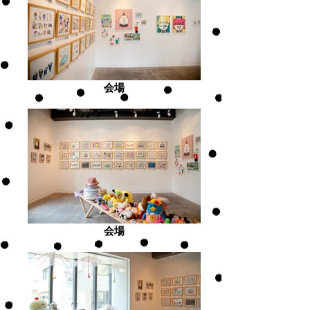
会場
会場