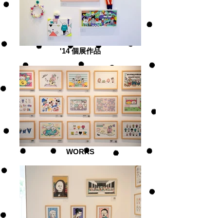
'14 個展作品
WORKS