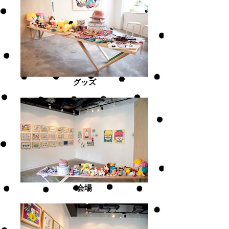
グッズ
会場