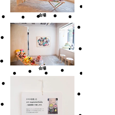
会場
会場